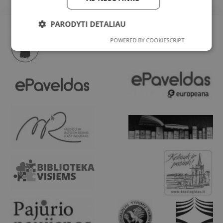
PARODYTI DETALIAU
POWERED BY COOKIESCRIPT