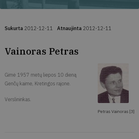
Sukurta
2012-12-11
Atnaujinta
2012-12-11
Vainoras Petras
Gimė 1957 metų liepos 10 dieną
Genčų kaime, Kretingos rajone.
Verslininkas.
Petras Vainoras [3]