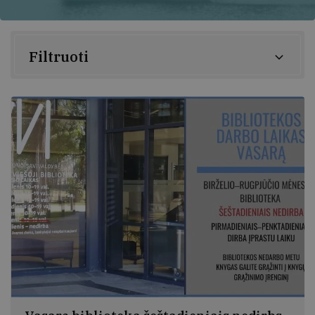
Filtruoti