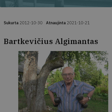
Sukurta
2012-10-30
Atnaujinta
2021-10-21
Bartkevičius Algimantas