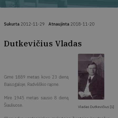
Sukurta
2012-11-29
Atnaujinta
2018-11-20
Dutkevičius Vladas
Gimė 1889 metais kovo 23 dieną
Baisogaloje, Radviliškio rajone.
Mirė 1945 metais sausio 8 dieną
Šiauliuose.
Vladas Dutkevičius [1]