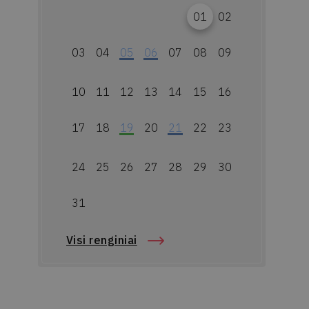
01
02
03
04
05
06
07
08
09
10
11
12
13
14
15
16
17
18
19
20
21
22
23
24
25
26
27
28
29
30
31
Visi renginiai