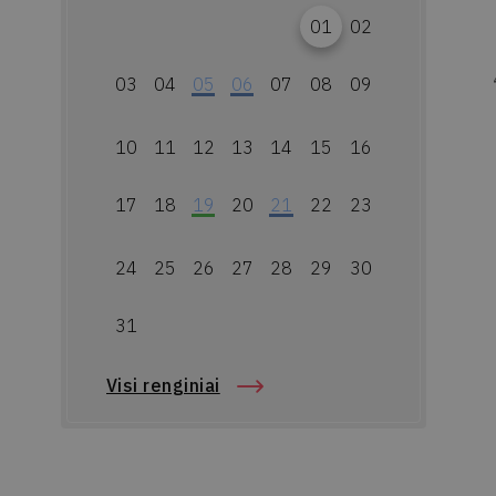
01
02
03
04
05
06
07
08
09
10
11
12
13
14
15
16
17
18
19
20
21
22
23
24
25
26
27
28
29
30
31
Visi renginiai