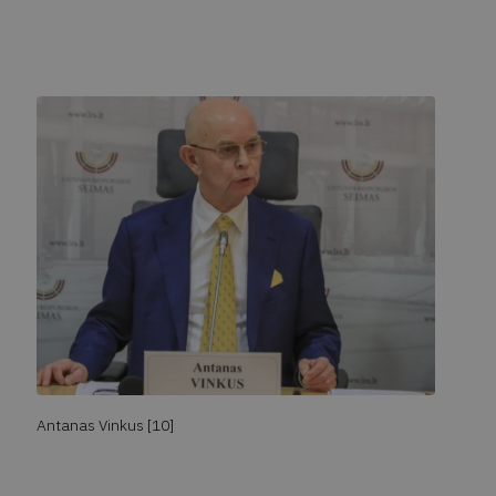
Antanas Vinkus [10]