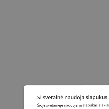
Ši svetainė naudoja slapukus
Šioje svetainėje naudojami slapukai, sieki