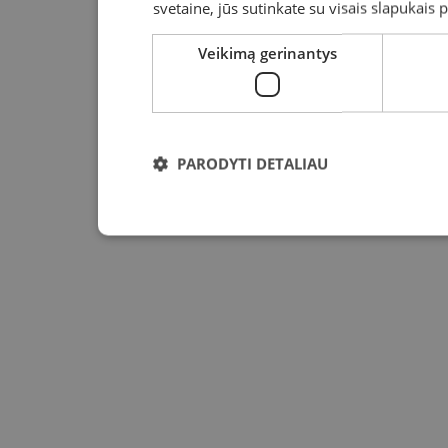
svetaine, jūs sutinkate su visais slapukais
Veikimą gerinantys
PARODYTI DETALIAU